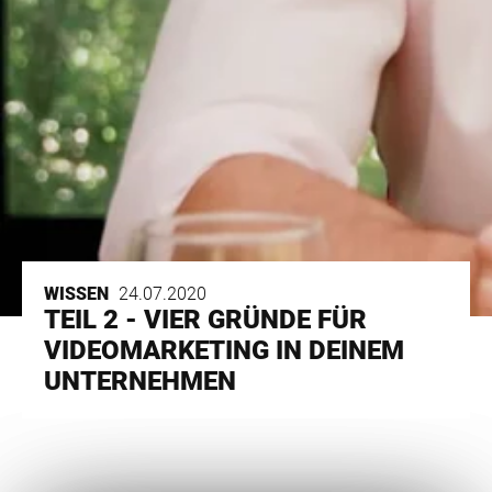
WISSEN
24.07.2020
TEIL 2 - VIER GRÜNDE FÜR
VIDEOMARKETING IN DEINEM
UNTERNEHMEN