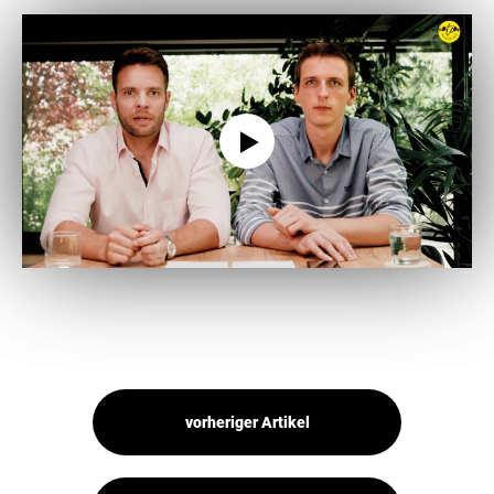
vorheriger Artikel