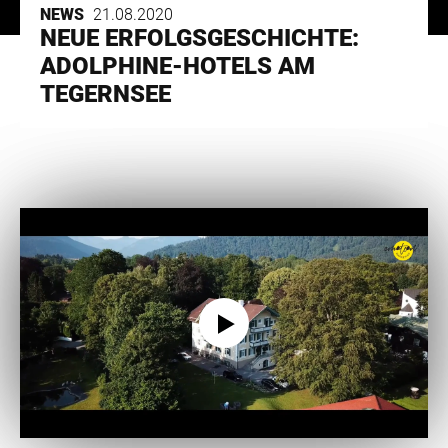
NEWS
21.08.2020
NEUE ERFOLGSGESCHICHTE:
ADOLPHINE-HOTELS AM
TEGERNSEE