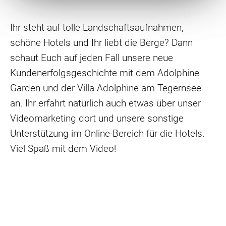
Ihr steht auf tolle Landschaftsaufnahmen,
schöne Hotels und Ihr liebt die Berge? Dann
schaut Euch auf jeden Fall unsere neue
Kundenerfolgsgeschichte mit dem Adolphine
Garden und der Villa Adolphine am Tegernsee
an. Ihr erfahrt natürlich auch etwas über unser
Videomarketing dort und unsere sonstige
Unterstützung im Online-Bereich für die Hotels.
Viel Spaß mit dem Video!
vorheriger Artikel