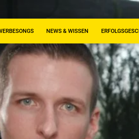
WERBESONGS
NEWS & WISSEN
ERFOLGSGESC