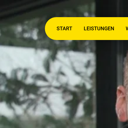
START
LEISTUNGEN