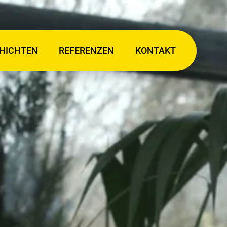
HICHTEN
REFERENZEN
KONTAKT