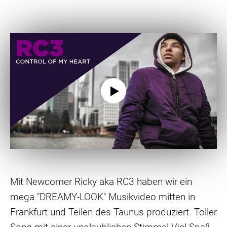
Mit Newcomer Ricky aka RC3 haben wir ein
mega "DREAMY-LOOK" Musikvideo mitten in
Frankfurt und Teilen des Taunus produziert. Toller