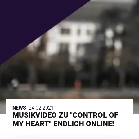
NEWS
24.02.2021
MUSIKVIDEO ZU "CONTROL OF
MY HEART" ENDLICH ONLINE!