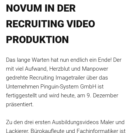
NOVUM IN DER
RECRUITING VIDEO
PRODUKTION
Das lange Warten hat nun endlich ein Ende! Der
mit viel Aufwand, Herzblut und Manpower
gedrehte Recruiting Imagetrailer über das
Unternehmen Pinguin-System GmbH ist
fertiggestellt und wird heute, am 9. Dezember
präsentiert.
Zu den drei ersten Ausbildungsvideos Maler und
Lackierer, Bürokaufleute und Fachinformatiker ist