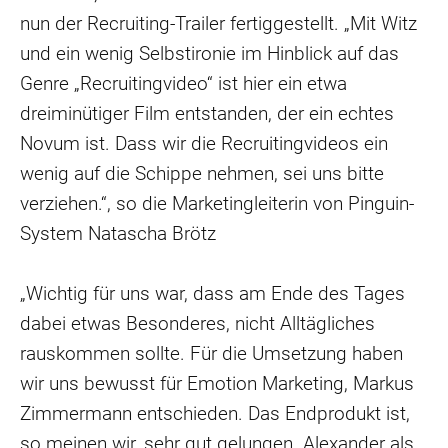
nun der Recruiting-Trailer fertiggestellt. „Mit Witz
und ein wenig Selbstironie im Hinblick auf das
Genre „Recruitingvideo“ ist hier ein etwa
dreiminütiger Film entstanden, der ein echtes
Novum ist. Dass wir die Recruitingvideos ein
wenig auf die Schippe nehmen, sei uns bitte
verziehen.“, so die Marketingleiterin von Pinguin-
System Natascha Brötz
„Wichtig für uns war, dass am Ende des Tages
dabei etwas Besonderes, nicht Alltägliches
rauskommen sollte. Für die Umsetzung haben
wir uns bewusst für Emotion Marketing, Markus
Zimmermann entschieden. Das Endprodukt ist,
so meinen wir, sehr gut gelungen. Alexander als