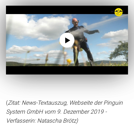
(
Zitat: News-Textauszug, Webseite der Pinguin
System GmbH vom 9. Dezember 2019 -
Verfasserin: Natascha Brötz)