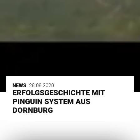
NEWS
28.08.2020
ERFOLGSGESCHICHTE MIT
PINGUIN SYSTEM AUS
DORNBURG